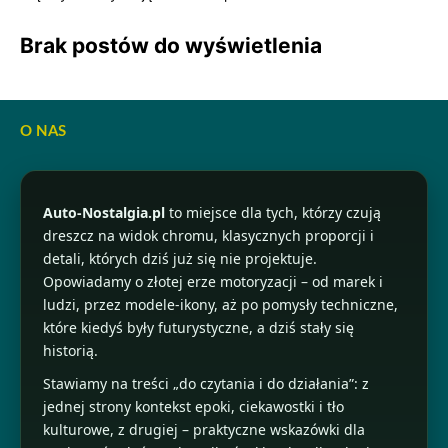
Brak postów do wyświetlenia
O NAS
Auto-Nostalgia.pl
to miejsce dla tych, którzy czują
dreszcz na widok chromu, klasycznych proporcji i
detali, których dziś już się nie projektuje.
Opowiadamy o złotej erze motoryzacji – od marek i
ludzi, przez modele-ikony, aż po pomysły techniczne,
które kiedyś były futurystyczne, a dziś stały się
historią.
Stawiamy na treści „do czytania i do działania”: z
jednej strony kontekst epoki, ciekawostki i tło
kulturowe, z drugiej – praktyczne wskazówki dla